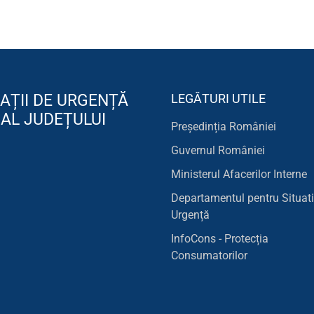
AȚII DE URGENȚĂ
LEGĂTURI UTILE
 AL JUDEȚULUI
Președinția României
Guvernul României
Ministerul Afacerilor Interne
Departamentul pentru Situati
Urgență
InfoCons - Protecția
Consumatorilor