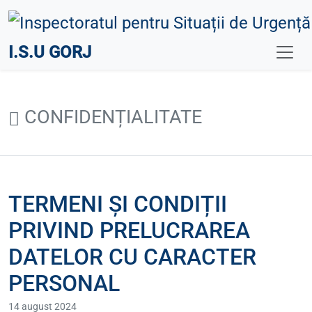
I.S.U GORJ
CONFIDENȚIALITATE
TERMENI ȘI CONDIȚII
PRIVIND PRELUCRAREA
DATELOR CU CARACTER
PERSONAL
14 august 2024