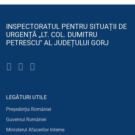
INSPECTORATUL PENTRU SITUAȚII DE
URGENȚĂ „LT. COL. DUMITRU
PETRESCU'' AL JUDEȚULUI GORJ
LEGĂTURI UTILE
Președinția României
Guvernul României
Ministerul Afacerilor Interne