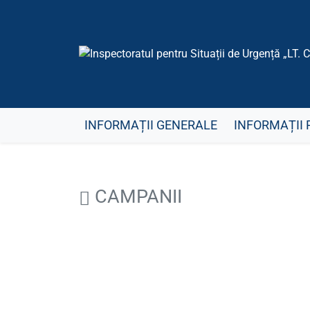
INFORMAȚII GENERALE
INFORMAȚII 
CAMPANII