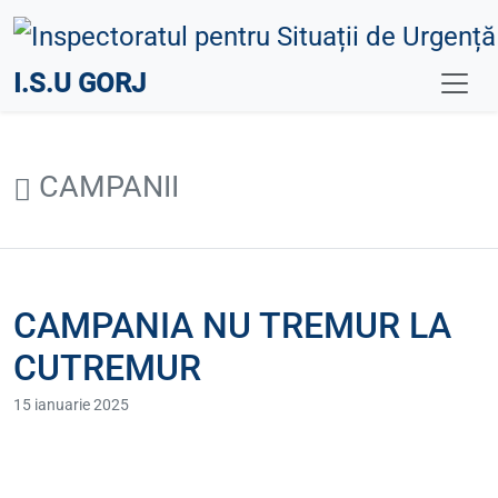
I.S.U GORJ
CAMPANII
CAMPANIA NU TREMUR LA
CUTREMUR
15 ianuarie 2025