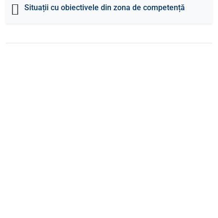
Situații cu obiectivele din zona de competență