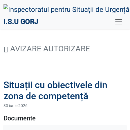
I.S.U GORJ
AVIZARE-AUTORIZARE
Situații cu obiectivele din
zona de competență
30 iunie 2026
Documente