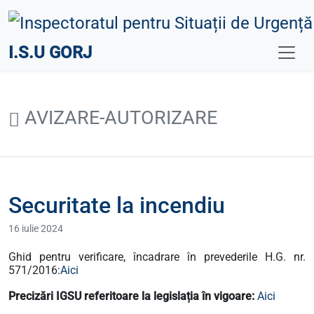
I.S.U GORJ
AVIZARE-AUTORIZARE
Securitate la incendiu
16 iulie 2024
Ghid pentru verificare, încadrare în prevederile H.G. nr.
571/2016:
Aici
Precizări IGSU referitoare la legislația în vigoare:
Aici