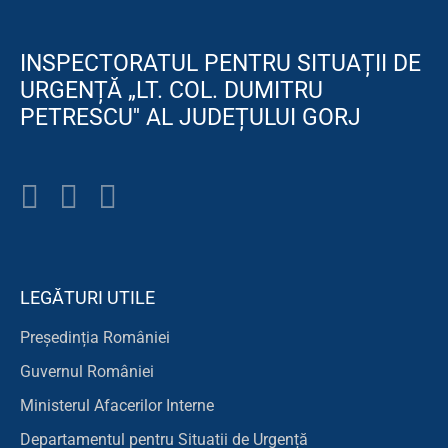
INSPECTORATUL PENTRU SITUAȚII DE
URGENȚĂ „LT. COL. DUMITRU
PETRESCU'' AL JUDEȚULUI GORJ
LEGĂTURI UTILE
Președinția României
Guvernul României
Ministerul Afacerilor Interne
Departamentul pentru Situatii de Urgență