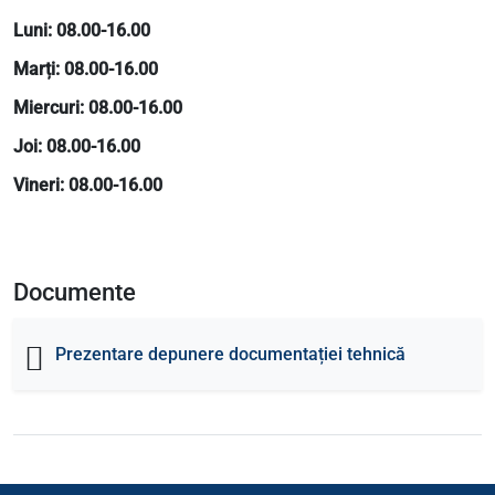
Luni: 08.00-16.00
Marți: 08.00-16.00
Miercuri: 08.00-16.00
Joi: 08.00-16.00
Vineri: 08.00-16.00
Documente
Prezentare depunere documentației tehnică