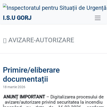
I.S.U GORJ
AVIZARE-AUTORIZARE
Primire/eliberare
documentații
18 martie 2026
ANUNȚ IMPORTANT
– Digitalizarea procesului de
avizare/autorizare privind securitatea la incendiu