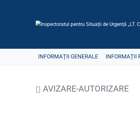
INFORMAȚII GENERALE
INFORMAȚII 
AVIZARE-AUTORIZARE